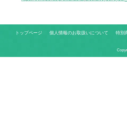
トップページ
個人情報のお取扱いについて
特別
Copy