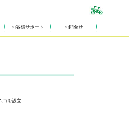
お客様サポート
お問合せ
ムゴを設立