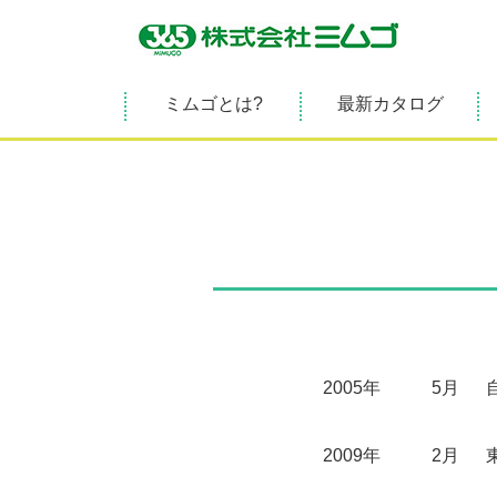
ミムゴとは?
最新カタログ
2005年
5月
2009年
2月