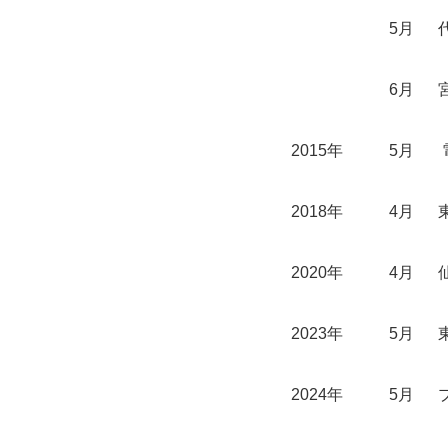
5月
6月
2015年
5月
2018年
4月
2020年
4月
2023年
5月
2024年
5月