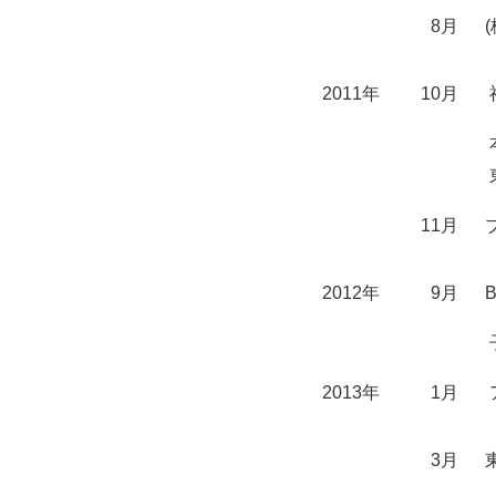
8月
2011年
10月
11月
2012年
9月
2013年
1月
3月