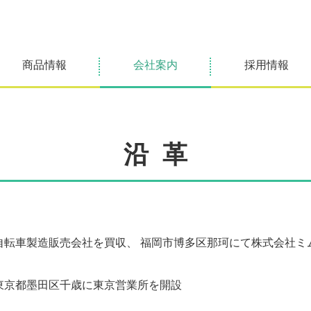
商品情報
会社案内
採用情報
沿 革
自転車製造販売会社を買収、 福岡市博多区那珂にて株式会社ミ
東京都墨田区千歳に東京営業所を開設