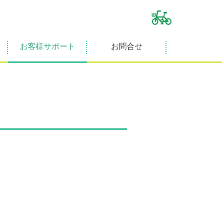
お客様サポート
お問合せ