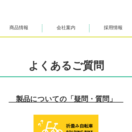
商品情報
会社案内
採用情報
よくあるご質問
製品についての「疑問・質問」