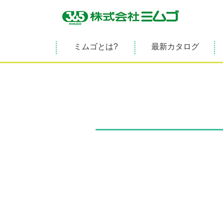
ミムゴとは?
最新カタログ