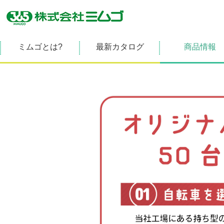
ミムゴとは?
最新カタログ
商品情報