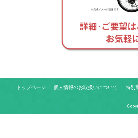
トップページ
個人情報のお取扱いについて
特別
Copy