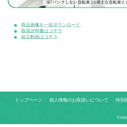
商品画像を一括ダウンロード
取扱説明書はコチラ
組立動画はコチラ
トップページ
個人情報のお取扱いについて
特別
Copy