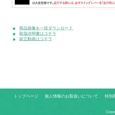
商品画像を一括ダウンロード
取扱説明書はコチラ
組立動画はコチラ
トップページ
個人情報のお取扱いについて
特別
Copy