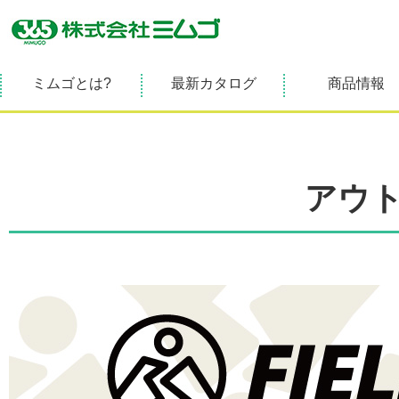
ミムゴとは?
最新カタログ
商品情報
アウ