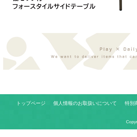
トップページ
個人情報のお取扱いについて
特別
Copy