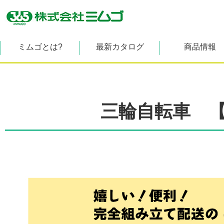
ミムゴとは?
最新カタログ
商品情報
三輪自転車 