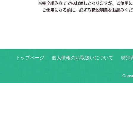
トップページ
個人情報のお取扱いについて
特別
Copy