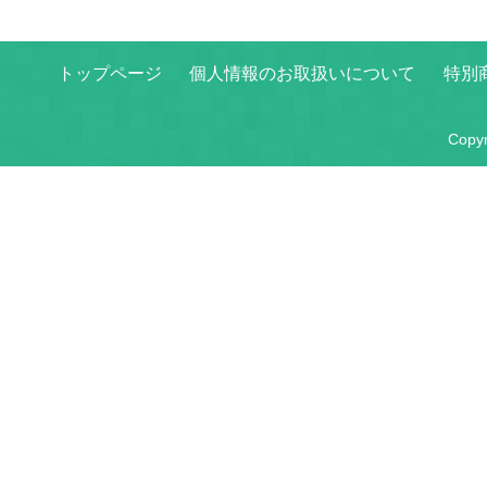
トップページ
個人情報のお取扱いについて
特別
Copy