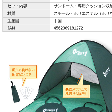
セット内容
サンドーム・専用クッション収
材質
スチール・ポリエステル（ポリ
生産国
中国
JAN
4562369181272