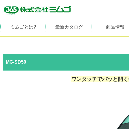
ミムゴとは?
最新カタログ
商品情報
MG-SD50
ワンタッチでパッと開く