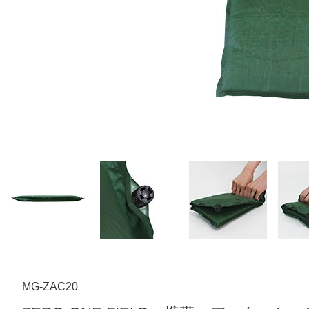
MG-ZAC20