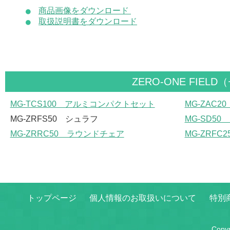
商品画像をダウンロード
取扱説明書をダウンロード
ZERO-ONE FI
MG-TCS100 アルミコンパクトセット
MG-ZAC
MG-ZRFS50 シュラフ
MG-SD5
MG-ZRRC50 ラウンドチェア
MG-ZRFC25
トップページ
個人情報のお取扱いについて
特別
Copy